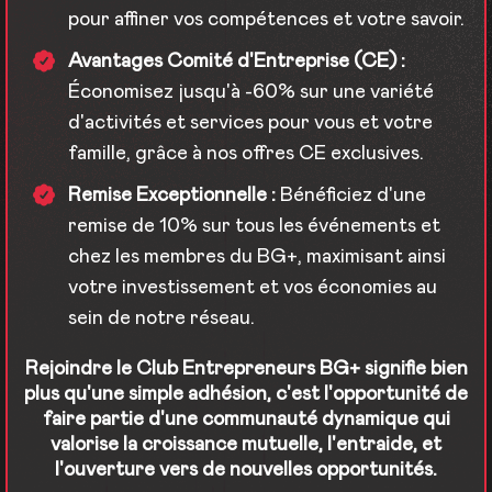
pour affiner vos compétences et votre savoir.
Avantages Comité d'Entreprise (CE) :
Économisez jusqu'à -60% sur une variété
d'activités et services pour vous et votre
famille, grâce à nos offres CE exclusives.
Remise Exceptionnelle :
Bénéficiez d'une
remise de 10% sur tous les événements et
chez les membres du BG+, maximisant ainsi
votre investissement et vos économies au
sein de notre réseau.
Rejoindre le Club Entrepreneurs BG+ signifie bien
plus qu'une simple adhésion, c'est l'opportunité de
faire partie d'une communauté dynamique qui
valorise la croissance mutuelle, l'entraide, et
l'ouverture vers de nouvelles opportunités.