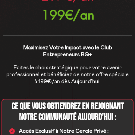
199€/an
Maximisez Votre Impact avec le Club
Entrepreneurs BG+
Faites le choix stratégique pour votre avenir
professionnel et bénéficiez de notre offre spéciale
à 199€/an dès Aujourd'hui.
Ce que vous obtiendrez en rejoignant
NOTRE COMMUNAUTé aujourd'hui :
Accès Exclusif à Notre Cercle Privé :